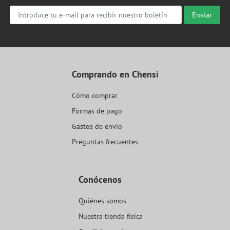
Enviar
Comprando en Chensi
Cómo comprar
Formas de pago
Gastos de envío
Preguntas frecuentes
Conócenos
Quiénes somos
Nuestra tienda física