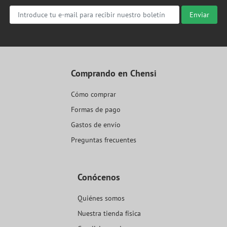
Enviar
Comprando en Chensi
Cómo comprar
Formas de pago
Gastos de envío
Preguntas frecuentes
Conócenos
Quiénes somos
Nuestra tienda física