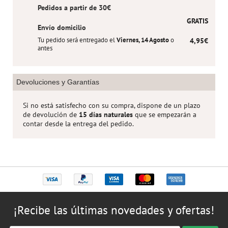
Pedidos a partir de 30€
GRATIS
Envío domicilio
Tu pedido será entregado el
Viernes, 14 Agosto
o
4,95€
antes
Devoluciones y Garantías
Si no está satisfecho con su compra, dispone de un plazo
de devolución de
15 días naturales
que se empezarán a
contar desde la entrega del pedido.
¡Recibe las últimas novedades y ofertas!