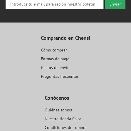
Enviar
Comprando en Chensi
Cómo comprar
Formas de pago
Gastos de envío
Preguntas frecuentes
Conócenos
Quiénes somos
Nuestra tienda física
Condiciones de compra