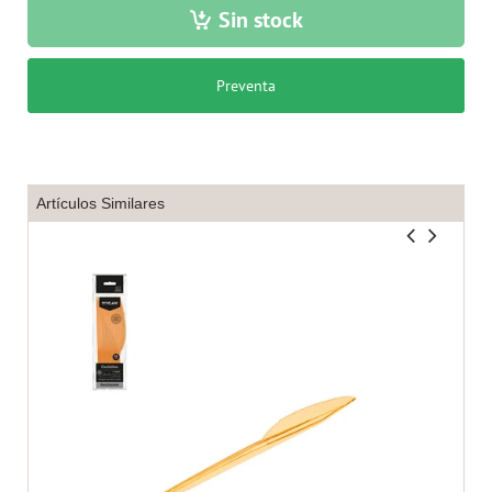
Sin stock
Preventa
Artículos Similares