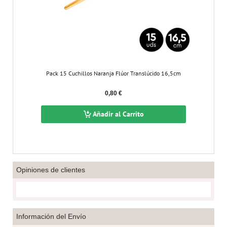
Pack 15 Cuchillos Naranja Flúor Translúcido 16,5cm
0,80 €
Añadir al Carrito
Opiniones de clientes
Información del Envío