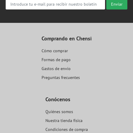
Enviar
Comprando en Chensi
Cómo comprar
Formas de pago
Gastos de envío
Preguntas frecuentes
Conócenos
Quiénes somos
Nuestra tienda física
Condiciones de compra