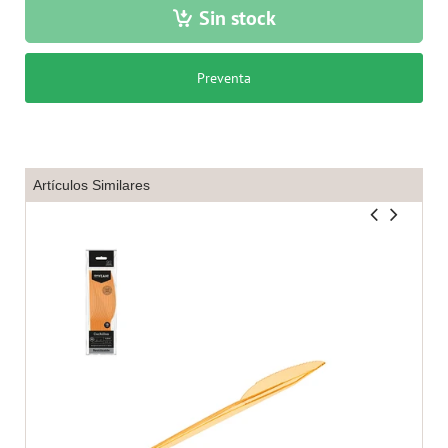
Sin stock
Preventa
Artículos Similares