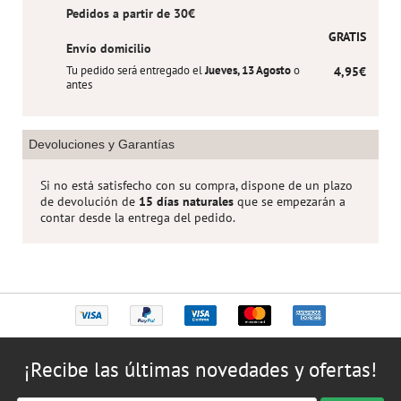
Pedidos a partir de 30€
GRATIS
Envío domicilio
Tu pedido será entregado el
Jueves, 13 Agosto
o
4,95€
antes
Devoluciones y Garantías
Si no está satisfecho con su compra, dispone de un plazo
de devolución de
15 días naturales
que se empezarán a
contar desde la entrega del pedido.
¡Recibe las últimas novedades y ofertas!