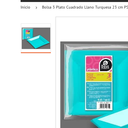
Inicio
Bolsa 3 Plato Cuadrado Llano Turquesa 23 cm P