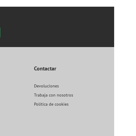
Contactar
Devoluciones
Trabaja con nosotros
Política de cookies