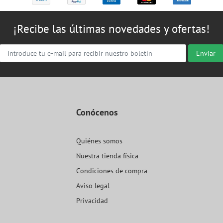
¡Recibe las últimas novedades y ofertas!
Enviar
Conócenos
Quiénes somos
Nuestra tienda física
Condiciones de compra
Aviso legal
Privacidad