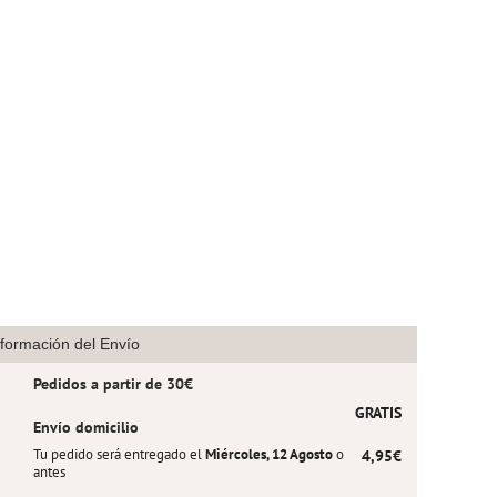
nformación del Envío
Pedidos a partir de 30€
GRATIS
Envío domicilio
Tu pedido será entregado el
Miércoles, 12 Agosto
o
4,95€
antes