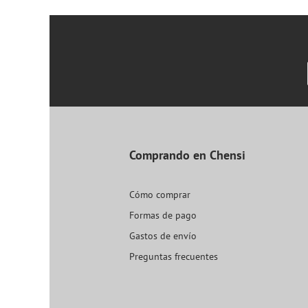
Comprando en Chensi
Cómo comprar
Formas de pago
Gastos de envío
Preguntas frecuentes