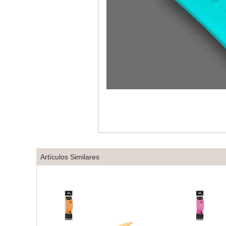
Artículos Similares