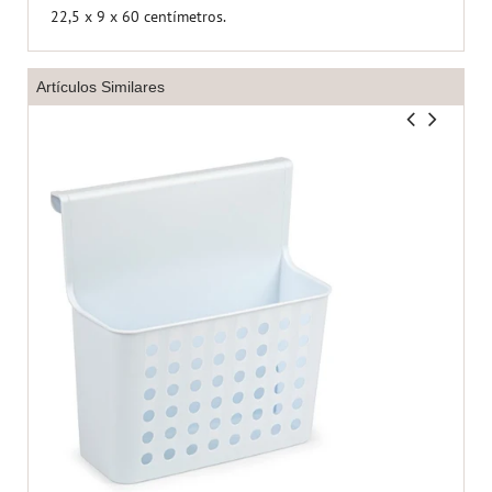
22,5 x 9 x 60 centímetros.
Artículos Similares