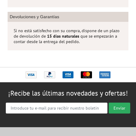
Devoluciones y Garantías
Si no está satisfecho con su compra, dispone de un plazo
de devolución de
15 días naturales
que se empezarán a
contar desde la entrega del pedido.
¡Recibe las últimas novedades y ofertas!
Enviar