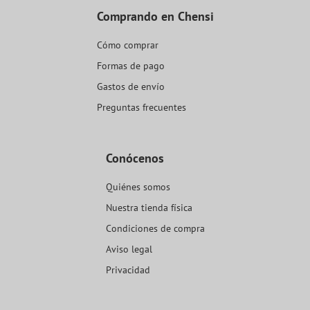
Comprando en Chensi
Cómo comprar
Formas de pago
Gastos de envío
Preguntas frecuentes
Conócenos
Quiénes somos
Nuestra tienda física
Condiciones de compra
Aviso legal
Privacidad