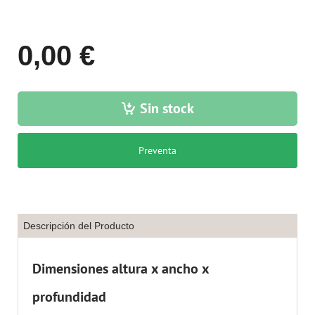
0,00 €
Sin stock
Preventa
Descripción del Producto
Dimensiones altura x ancho x
profundidad