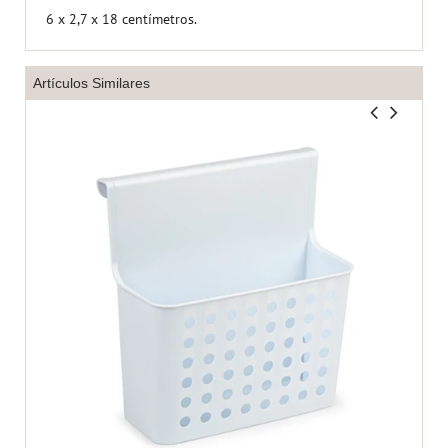
6 x 2,7 x 18 centímetros.
Artículos Similares