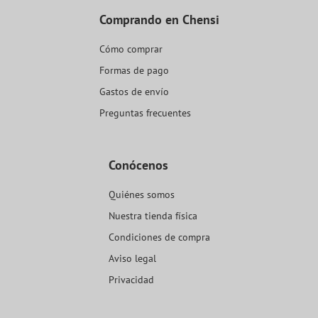
Comprando en Chensi
Cómo comprar
Formas de pago
Gastos de envío
Preguntas frecuentes
Conócenos
Quiénes somos
Nuestra tienda física
Condiciones de compra
Aviso legal
Privacidad