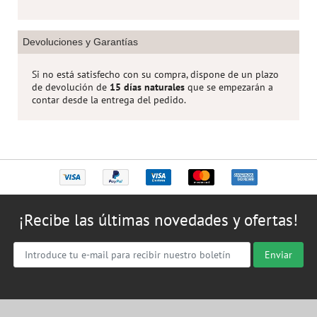
Devoluciones y Garantías
Si no está satisfecho con su compra, dispone de un plazo
de devolución de
15 días naturales
que se empezarán a
contar desde la entrega del pedido.
¡Recibe las últimas novedades y ofertas!
Enviar