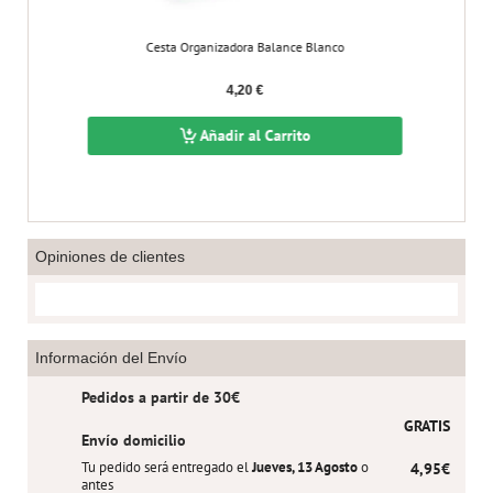
Cesta Organizadora Balance Blanco
4,20 €
Añadir al Carrito
Opiniones de clientes
Información del Envío
Pedidos a partir de 30€
GRATIS
Envío domicilio
Tu pedido será entregado el
Jueves, 13 Agosto
o
4,95€
antes