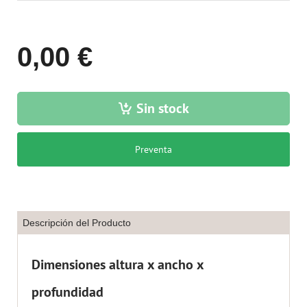
0,00 €
Sin stock
Preventa
Descripción del Producto
Dimensiones altura x ancho x
profundidad