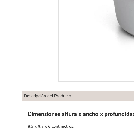
Descripción del Producto
Dimensiones altura x ancho x profundida
8,5 x 8,5 x 6 centímetros.