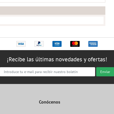
¡Recibe las últimas novedades y ofertas!
Enviar
Conócenos