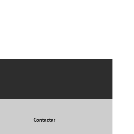
Contactar