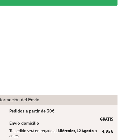
nformación del Envío
Pedidos a partir de 30€
GRATIS
Envío domicilio
Tu pedido será entregado el
Miércoles, 12 Agosto
o
4,95€
antes