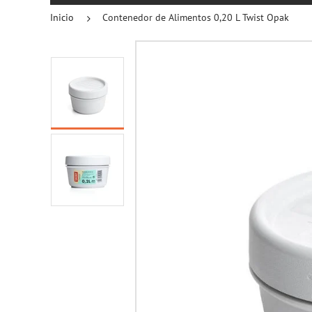
Inicio
Contenedor de Alimentos 0,20 L Twist Opak