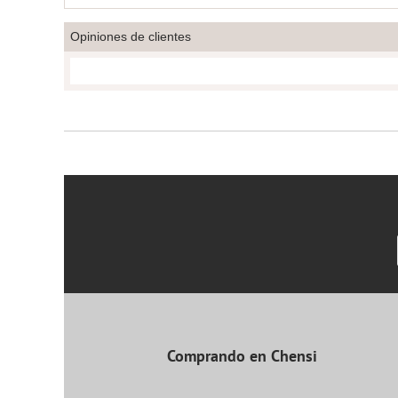
Opiniones de clientes
Comprando en Chensi