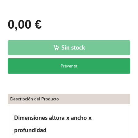
0,00 €
Sin stock
Preventa
Descripción del Producto
Dimensiones altura x ancho x
profundidad