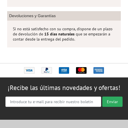
Devoluciones y Garantías
Si no está satisfecho con su compra, dispone de un plazo
de devolución de
15 días naturales
que se empezarán a
contar desde la entrega del pedido.
¡Recibe las últimas novedades y ofertas!
Enviar