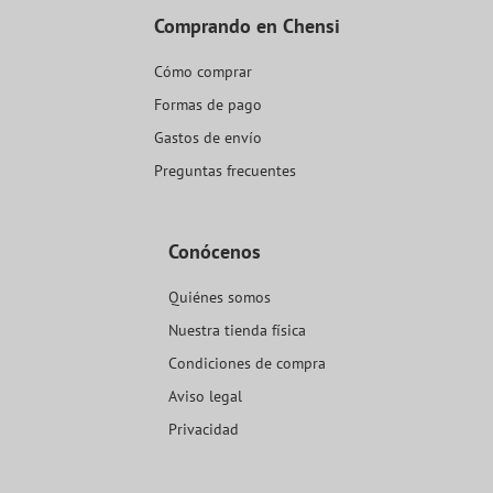
Comprando en Chensi
Cómo comprar
Formas de pago
Gastos de envío
Preguntas frecuentes
Conócenos
Quiénes somos
Nuestra tienda física
Condiciones de compra
Aviso legal
Privacidad