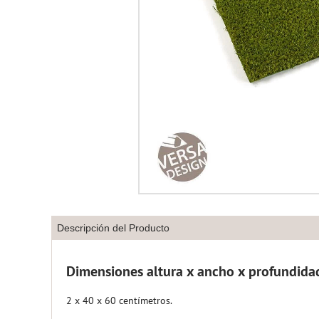
Descripción del Producto
Dimensiones altura x ancho x profundida
2 x 40 x 60 centímetros.