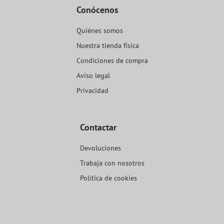
Conócenos
Quiénes somos
Nuestra tienda física
Condiciones de compra
Aviso legal
Privacidad
Contactar
Devoluciones
Trabaja con nosotros
Política de cookies