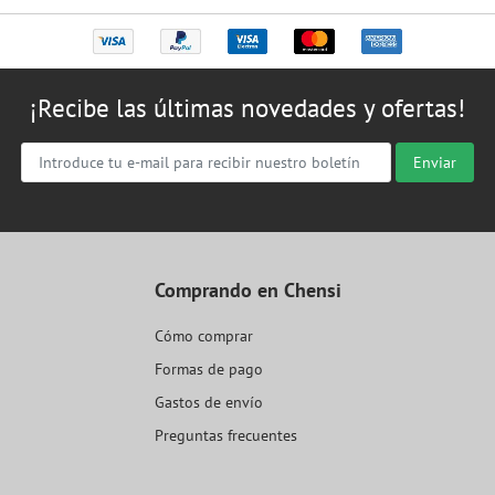
¡Recibe las últimas novedades y ofertas!
Enviar
Comprando en Chensi
Cómo comprar
Formas de pago
Gastos de envío
Preguntas frecuentes