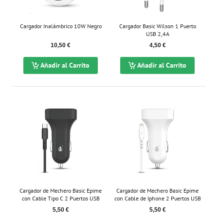
Cargador Inalámbrico 10W Negro
Cargador Basic Wilson 1 Puerto
USB 2,4A
10,50 €
4,50 €
Añadir al Carrito
Añadir al Carrito
Cargador de Mechero Basic Epime
Cargador de Mechero Basic Epime
con Cable Tipo C 2 Puertos USB
con Cable de Iphone 2 Puertos USB
2.4A Negro
2.4A Blanco
5,50 €
5,50 €