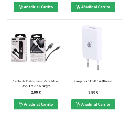
Añadir al Carrito
Añadir al Carrito
Cable de Datos Basic Para Micro
Cargador 1USB 1A Blanco
USB 1M 2.4A Negro
2,00 €
3,80 €
Añadir al Carrito
Añadir al Carrito