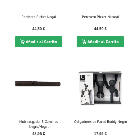
Perchero Picket Nogal
Perchero Picket Natural
44,50 €
44,50 €
Añadir al Carrito
Añadir al Carrito
Multicolgador 8 Ganchos
Colgadores de Pared Buddy Negro
Negro/Nogal
48,95 €
17,95 €