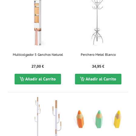
Multicolgador 5 Ganchos Natural
Perchero Metal Blanco
27,00 €
34,95 €
Añadir al Carrito
Añadir al Carrito