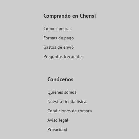
Comprando en Chensi
Cómo comprar
Formas de pago
Gastos de envío
Preguntas frecuentes
Conócenos
Quiénes somos
Nuestra tienda física
Condiciones de compra
Aviso legal
Privacidad