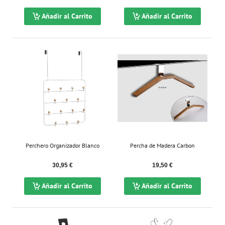
Añadir al Carrito
Añadir al Carrito
Perchero Organizador Blanco
Percha de Madera Carbon
30,95 €
19,50 €
Añadir al Carrito
Añadir al Carrito