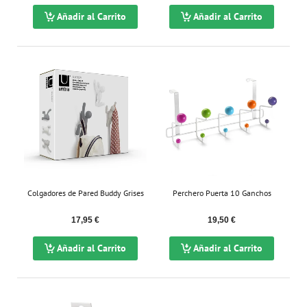
Añadir al Carrito
Añadir al Carrito
Colgadores de Pared Buddy Grises
Perchero Puerta 10 Ganchos
17,95 €
19,50 €
Añadir al Carrito
Añadir al Carrito