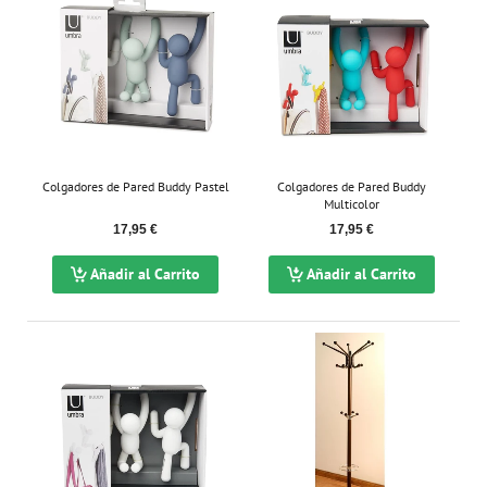
Colgadores de Pared Buddy Pastel
Colgadores de Pared Buddy
Multicolor
17,95 €
17,95 €
Añadir al Carrito
Añadir al Carrito