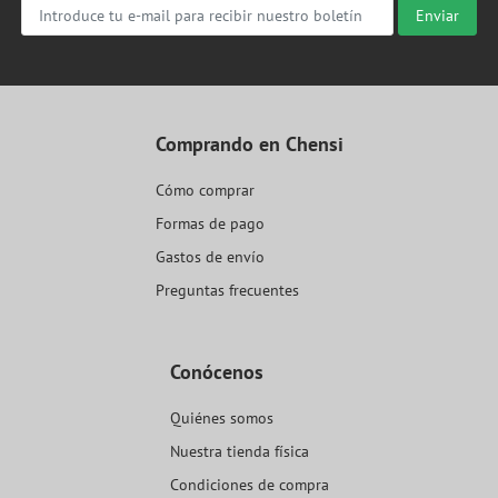
Enviar
Comprando en Chensi
Cómo comprar
Formas de pago
Gastos de envío
Preguntas frecuentes
Conócenos
Quiénes somos
Nuestra tienda física
Condiciones de compra