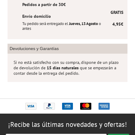
Pedidos a partir de 30€
GRATIS
Envío domicilio
Tu pedido será entregado el
Jueves, 13 Agosto
o
4,95€
antes
Devoluciones y Garantías
Si no está satisfecho con su compra, dispone de un plazo
de devolución de
15 días naturales
que se empezarán a
contar desde la entrega del pedido.
¡Recibe las últimas novedades y ofertas!