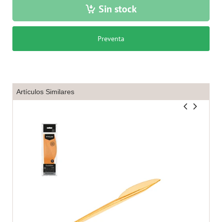
Sin stock
Preventa
Artículos Similares