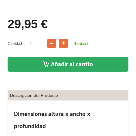
29,95 €
Cantidad
En stock
Añadir al carrito
Descripción del Producto
Dimensiones altura x ancho x
profundidad