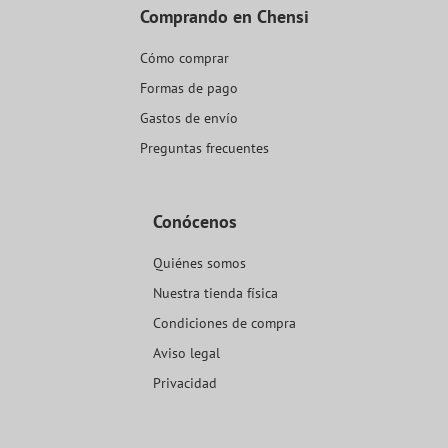
Comprando en Chensi
Cómo comprar
Formas de pago
Gastos de envío
Preguntas frecuentes
Conócenos
Quiénes somos
Nuestra tienda física
Condiciones de compra
Aviso legal
Privacidad