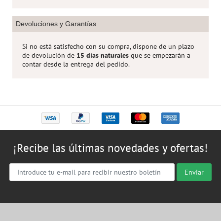
Devoluciones y Garantías
Si no está satisfecho con su compra, dispone de un plazo
de devolución de
15 días naturales
que se empezarán a
contar desde la entrega del pedido.
¡Recibe las últimas novedades y ofertas!
Enviar