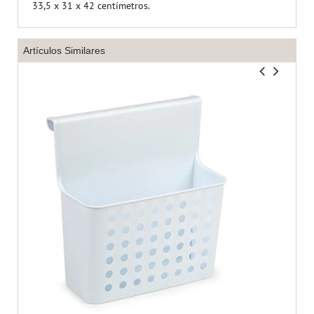
33,5 x 31 x 42 centímetros.
Artículos Similares