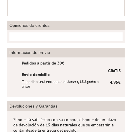
Opiniones de clientes
Información del Envío
Pedidos a partir de 30€
GRATIS
Envío domicilio
Tu pedido será entregado el
Jueves, 13 Agosto
o
4,95€
antes
Devoluciones y Garantías
Si no está satisfecho con su compra, dispone de un plazo
de devolución de
15 días naturales
que se empezarán a
contar desde la entrega del pedido.