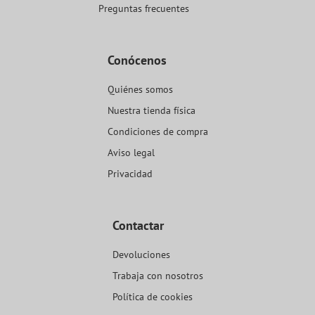
Preguntas frecuentes
Conócenos
Quiénes somos
Nuestra tienda física
Condiciones de compra
Aviso legal
Privacidad
Contactar
Devoluciones
Trabaja con nosotros
Política de cookies