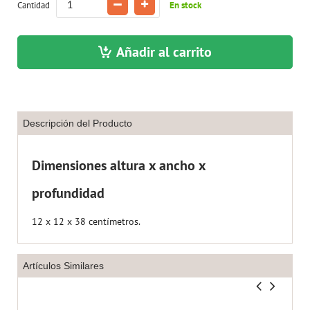
Cantidad
En stock
Añadir al carrito
Descripción del Producto
Dimensiones altura x ancho x
profundidad
12 x 12 x 38 centímetros.
Artículos Similares