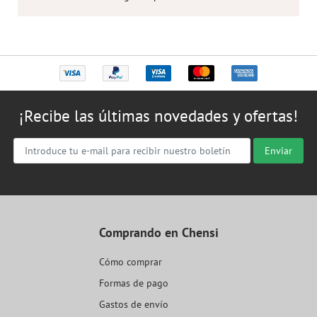
¡Recibe las últimas novedades y ofertas!
Enviar
Comprando en Chensi
Cómo comprar
Formas de pago
Gastos de envío