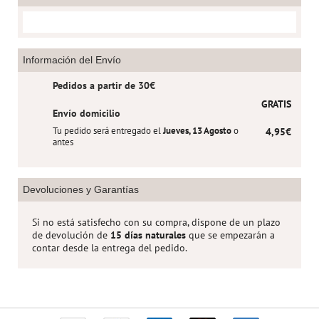
Información del Envío
Pedidos a partir de 30€
GRATIS
Envío domicilio
Tu pedido será entregado el
Jueves, 13 Agosto
o
4,95€
antes
Devoluciones y Garantías
Si no está satisfecho con su compra, dispone de un plazo
de devolución de
15 días naturales
que se empezarán a
contar desde la entrega del pedido.