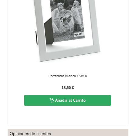
Portafotos Blanco 13x18
18,50 €
Añadir al Carrito
Opiniones de clientes