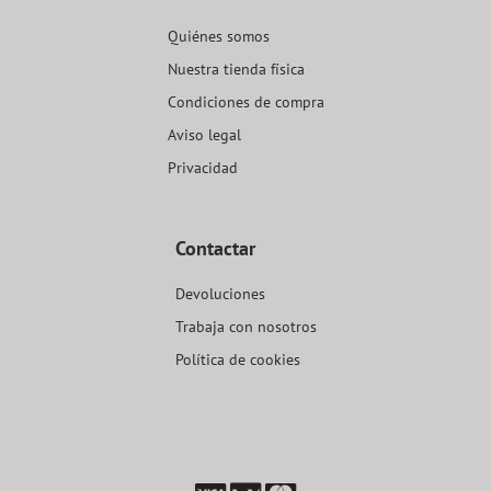
Quiénes somos
Nuestra tienda física
Condiciones de compra
Aviso legal
Privacidad
Contactar
Devoluciones
Trabaja con nosotros
Política de cookies