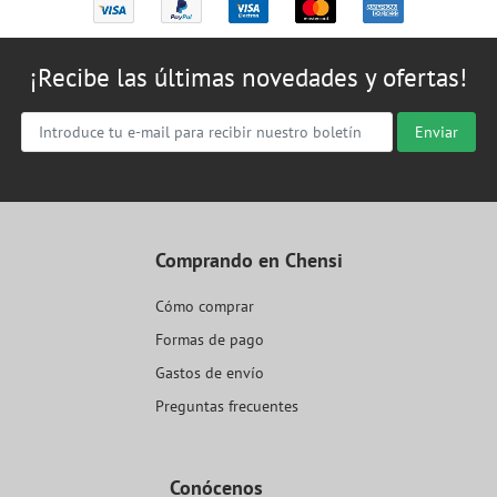
¡Recibe las últimas novedades y ofertas!
Enviar
Comprando en Chensi
Cómo comprar
Formas de pago
Gastos de envío
Preguntas frecuentes
Conócenos