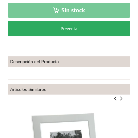
Sin stock
Preventa
Descripción del Producto
Artículos Similares