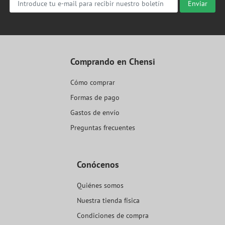
Enviar
Comprando en Chensi
Cómo comprar
Formas de pago
Gastos de envío
Preguntas frecuentes
Conócenos
Quiénes somos
Nuestra tienda física
Condiciones de compra