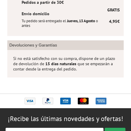
Pedidos a partir de 30€
GRATIS
Envío domicilio
Tu pedido será entregado el
Jueves, 13 Agosto
o
4,95€
antes
Devoluciones y Garantías
Si no está satisfecho con su compra, dispone de un plazo
de devolución de
15 días naturales
que se empezarán a
contar desde la entrega del pedido.
¡Recibe las últimas novedades y ofertas!