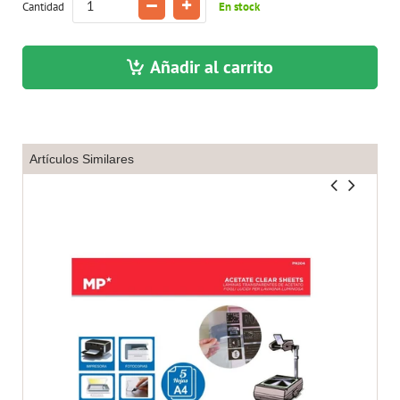
Cantidad
En stock
Añadir al carrito
Artículos Similares