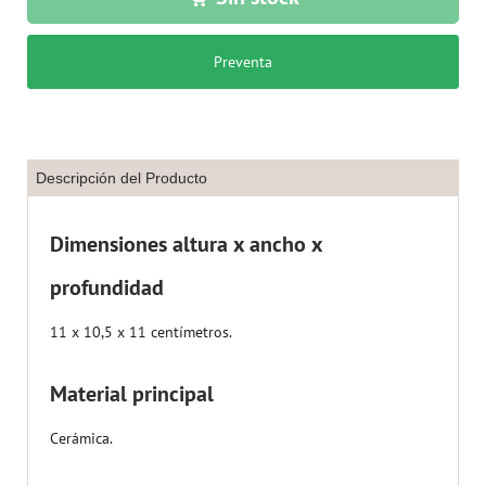
Preventa
Descripción del Producto
Dimensiones altura x ancho x
profundidad
11 x 10,5 x 11 centímetros.
Material principal
Cerámica.