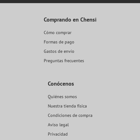
Comprando en Chensi
Cómo comprar
Formas de pago
Gastos de envío
Preguntas frecuentes
Conócenos
Quiénes somos
Nuestra tienda física
Condiciones de compra
Aviso legal
Privacidad