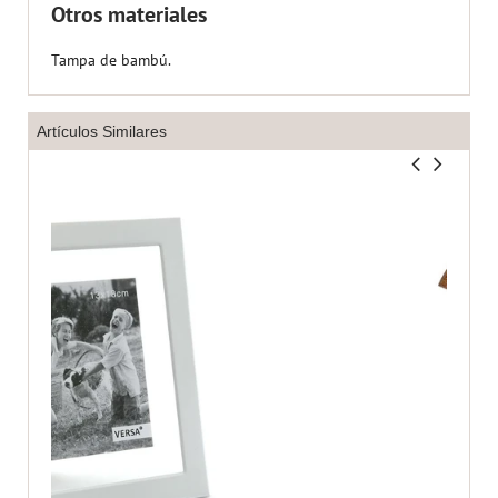
Otros materiales
Tampa de bambú.
Artículos Similares