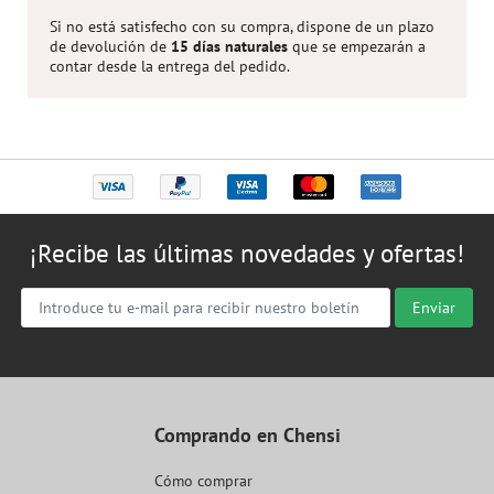
Si no está satisfecho con su compra, dispone de un plazo
de devolución de
15 días naturales
que se empezarán a
contar desde la entrega del pedido.
¡Recibe las últimas novedades y ofertas!
Enviar
Comprando en Chensi
Cómo comprar