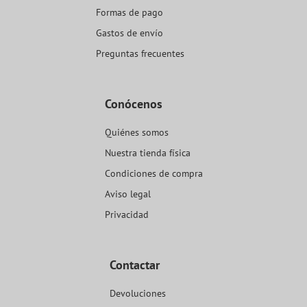
Formas de pago
Gastos de envío
Preguntas frecuentes
Conócenos
Quiénes somos
Nuestra tienda física
Condiciones de compra
Aviso legal
Privacidad
Contactar
Devoluciones