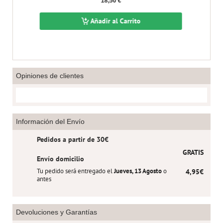
18,50 €
Añadir al Carrito
Opiniones de clientes
Información del Envío
Pedidos a partir de 30€
GRATIS
Envío domicilio
Tu pedido será entregado el
Jueves, 13 Agosto
o
4,95€
antes
Devoluciones y Garantías