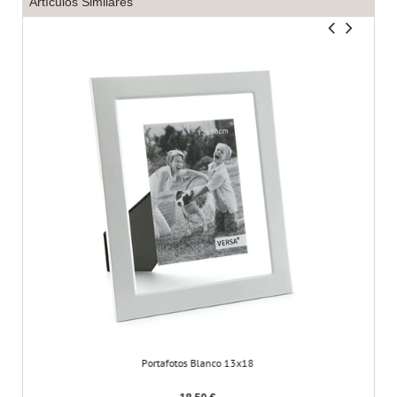
Artículos Similares
Portafotos Blanco 13x18