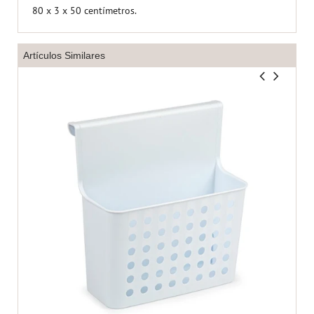
80 x 3 x 50 centímetros.
Artículos Similares