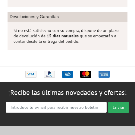
Devoluciones y Garantías
Si no está satisfecho con su compra, dispone de un plazo
de devolución de
15 días naturales
que se empezarán a
contar desde la entrega del pedido.
¡Recibe las últimas novedades y ofertas!
Enviar