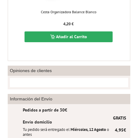
Cesta Organizadora Balance Blanco
4,20 €
Añadir al Carrito
Opiniones de clientes
Información del Envío
Pedidos a partir de 30€
GRATIS
Envío domicilio
Tu pedido será entregado el
Miércoles, 12 Agosto
o
4,95€
antes