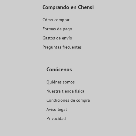
Comprando en Chensi
Cómo comprar
Formas de pago
Gastos de envío
Preguntas frecuentes
Conócenos
Quiénes somos
Nuestra tienda física
Condiciones de compra
Aviso legal
Privacidad