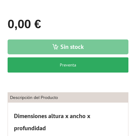
0,00 €
Sin stock
Preventa
Descripción del Producto
Dimensiones altura x ancho x
profundidad