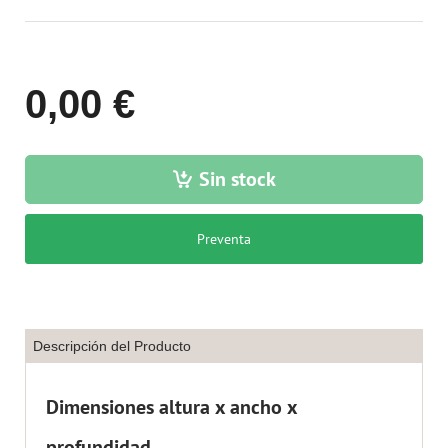
0,00 €
Sin stock
Preventa
Descripción del Producto
Dimensiones altura x ancho x
profundidad