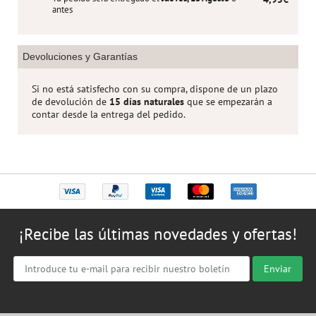
antes
Devoluciones y Garantías
Si no está satisfecho con su compra, dispone de un plazo
de devolución de
15 días naturales
que se empezarán a
contar desde la entrega del pedido.
¡Recibe las últimas novedades y ofertas!
Enviar