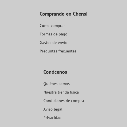
Comprando en Chensi
Cómo comprar
Formas de pago
Gastos de envío
Preguntas frecuentes
Conócenos
Quiénes somos
Nuestra tienda física
Condiciones de compra
Aviso legal
Privacidad